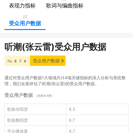
表现力指标
歌词与编曲指标
///
受众用户数据
听潮(张云雷)受众用户数据
受众用户数据
No.874
通过对受众用户数据1大领域共计4项关键指标的深入分析与系统整
理，我们全面评估了听潮(张云雷)的受众用户数据。
受众用户数据
（共有4小类）
歌曲传唱度
8.5
歌曲翻唱度
8.7
平台播放量
8.7