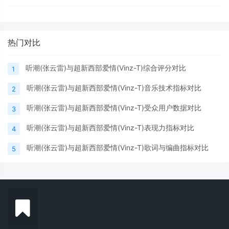
热门对比
听潮(张云雷)与超新西部爱情(Vinz-T)综合评分对比
1
听潮(张云雷)与超新西部爱情(Vinz-T)音乐技术指标对比
2
听潮(张云雷)与超新西部爱情(Vinz-T)受众用户数据对比
3
听潮(张云雷)与超新西部爱情(Vinz-T)表现力指标对比
4
听潮(张云雷)与超新西部爱情(Vinz-T)歌词与编曲指标对比
5