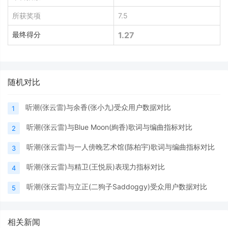
所获奖项
7.5
最终得分
1.27
随机对比
听潮(张云雷)与余香(张小九)受众用户数据对比
1
听潮(张云雷)与Blue Moon(絢香)歌词与编曲指标对比
2
听潮(张云雷)与一人傍晚艺术馆(陈柏宇)歌词与编曲指标对比
3
听潮(张云雷)与精卫(王悦辰)表现力指标对比
4
听潮(张云雷)与立正(二狗子Saddoggy)受众用户数据对比
5
相关新闻