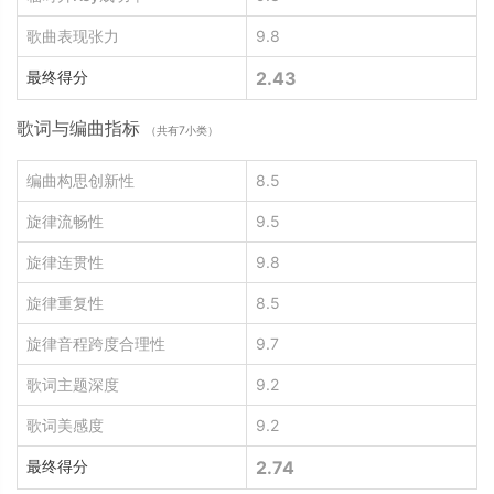
歌曲表现张力
9.8
最终得分
2.43
歌词与编曲指标
（共有7小类）
编曲构思创新性
8.5
旋律流畅性
9.5
旋律连贯性
9.8
旋律重复性
8.5
旋律音程跨度合理性
9.7
歌词主题深度
9.2
歌词美感度
9.2
最终得分
2.74