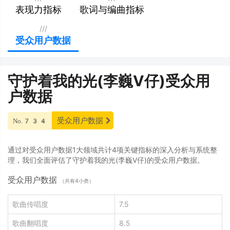
表现力指标
歌词与编曲指标
///
受众用户数据
守护着我的光(李巍V仔)受众用
户数据
受众用户数据
No.734
通过对受众用户数据1大领域共计4项关键指标的深入分析与系统整
理，我们全面评估了守护着我的光(李巍V仔)的受众用户数据。
受众用户数据
（共有4小类）
歌曲传唱度
7.5
歌曲翻唱度
8.5