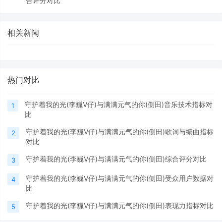
合评分对比
相关新闻
热门对比
守护着我的光(李巍V仔)与满满元气的你(侧田)音乐技术指标对
1
比
守护着我的光(李巍V仔)与满满元气的你(侧田)歌词与编曲指标
2
对比
守护着我的光(李巍V仔)与满满元气的你(侧田)综合评分对比
3
守护着我的光(李巍V仔)与满满元气的你(侧田)受众用户数据对
4
比
守护着我的光(李巍V仔)与满满元气的你(侧田)表现力指标对比
5