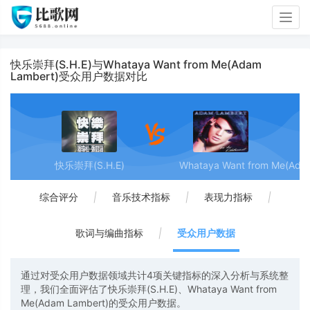
Togg
navig
快乐崇拜(S.H.E)与Whataya Want from Me(Adam
Lambert)受众用户数据对比
快乐崇拜(S.H.E)
Whataya Want from Me(Ada
综合评分
|
音乐技术指标
|
表现力指标
|
歌词与编曲指标
|
受众用户数据
通过对受众用户数据领域共计4项关键指标的深入分析与系统整
理，我们全面评估了快乐崇拜(S.H.E)、Whataya Want from
Me(Adam Lambert)的受众用户数据。