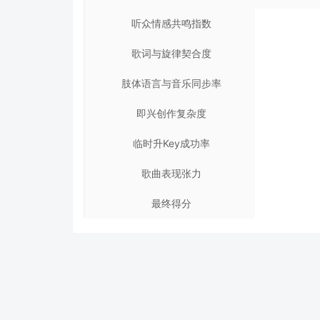
听众情感共鸣指数
歌词与旋律契合度
肢体语言与音乐同步率
即兴创作复杂度
临时升Key成功率
歌曲表现张力
最终得分