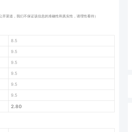
等公开渠道，我们不保证该信息的准确性和真实性，请理性看待）
8.5
9.5
9.5
9.5
9.5
9.5
2.80