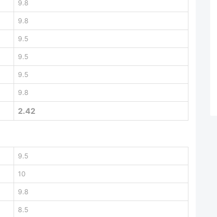
9.8
9.8
9.5
9.5
9.5
9.8
2.42
9.5
10
9.8
8.5