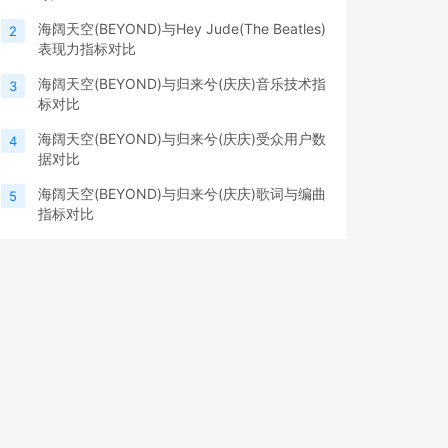
海阔天空(BEYOND)与Hey Jude(The Beatles)
2
表现力指标对比
海阔天空(BEYOND)与归来兮(庆庆)音乐技术指
3
标对比
海阔天空(BEYOND)与归来兮(庆庆)受众用户数
4
据对比
海阔天空(BEYOND)与归来兮(庆庆)歌词与编曲
5
指标对比