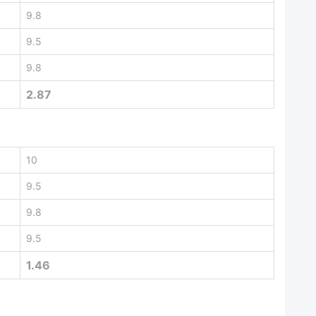
9.8
9.5
9.8
2.87
10
9.5
9.8
9.5
1.46