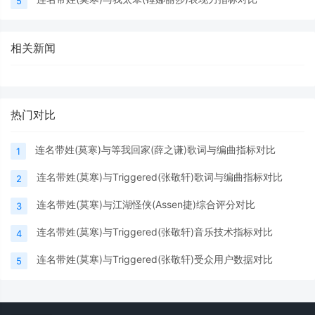
5
相关新闻
热门对比
连名带姓(莫寒)与等我回家(薛之谦)歌词与编曲指标对比
1
连名带姓(莫寒)与Triggered(张敬轩)歌词与编曲指标对比
2
连名带姓(莫寒)与江湖怪侠(Assen捷)综合评分对比
3
连名带姓(莫寒)与Triggered(张敬轩)音乐技术指标对比
4
连名带姓(莫寒)与Triggered(张敬轩)受众用户数据对比
5