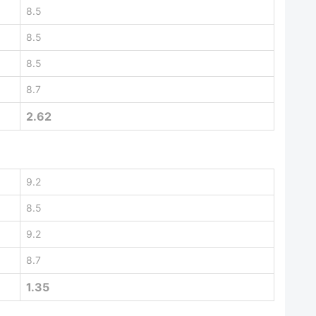
8.5
8.5
8.5
8.7
2.62
9.2
8.5
9.2
8.7
1.35