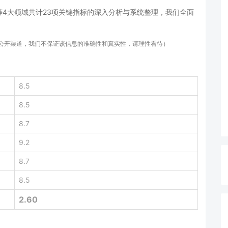
4大领域共计23项关键指标的深入分析与系统整理，我们全面
等公开渠道，我们不保证该信息的准确性和真实性，请理性看待）
8.5
8.5
8.7
9.2
8.7
8.5
2.60