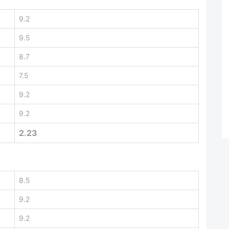
9.2
9.5
8.7
7.5
9.2
9.2
2.23
8.5
9.2
9.2