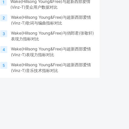
Wake(Hillsong Young&Free)与超新西部爱情
1
(Vinz-T)受众用户数据对比
Wake(Hillsong Young&Free)与超新西部爱情
2
(Vinz-T)歌词与编曲指标对比
Wake(Hillsong Young&Free)与俏郎君(张敬轩)
3
表现力指标对比
Wake(Hillsong Young&Free)与超新西部爱情
4
(Vinz-T)表现力指标对比
Wake(Hillsong Young&Free)与超新西部爱情
5
(Vinz-T)音乐技术指标对比