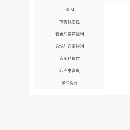
BPM
节奏稳定性
音色与发声控制
音域与音量控制
音准精确度
和声丰富度
最终得分