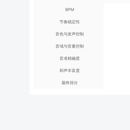
BPM
节奏稳定性
音色与发声控制
音域与音量控制
音准精确度
和声丰富度
最终得分