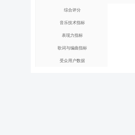
综合评分
音乐技术指标
表现力指标
歌词与编曲指标
受众用户数据