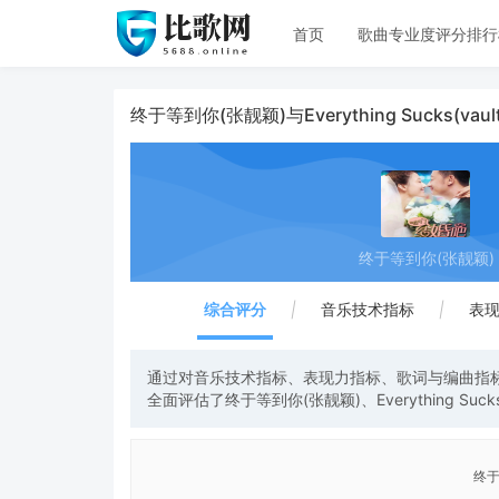
首页
歌曲专业度评分排行
终于等到你(张靓颖)与Everything Sucks(va
终于等到你(张靓颖)
综合评分
|
音乐技术指标
|
表
通过对音乐技术指标、表现力指标、歌词与编曲指标
全面评估了终于等到你(张靓颖)、Everything Sucks
终于