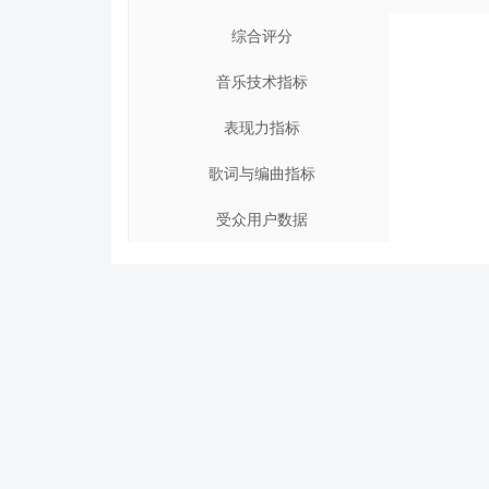
综合评分
音乐技术指标
表现力指标
歌词与编曲指标
受众用户数据