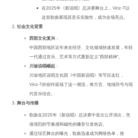
在2025年《新说唱》总决赛舞台上，Vinz-T以
这首歌曲展现其音乐实验性，成为全场亮点。
社会文化背景
西部文化复兴
：
中国西部地区近年来在经济、文化领域快速发展，年轻
一代通过音乐、艺术等方式重新定义“西部精神”。
川渝说唱崛起
：
川渝地区说唱文化因《中国新说唱》等节目走红，
Vinz-T的创作延续了这一潮流，将方言、地域符号与现
代音乐结合。
舞台与传播
歌曲在2025年《新说唱》总决赛中首次公开演出，凭
借强烈的节奏感和磁性的嗓音引发热议。
通过综艺舞台的曝光，歌曲迅速成为网络热单，推