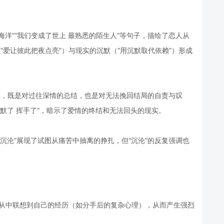
海洋”“我们变成了世上 最熟悉的陌生人”等句子，描绘了恋人从
“爱让彼此把夜点亮”）与现实的沉默（“用沉默取代依赖”）形成
一句，既是对过往深情的总结，也是对无法挽回结局的自责与叹
沉默了 挥手了”，暗示了爱情的终结和无法回头的现实。
 沉沦”展现了试图从痛苦中抽离的挣扎，但“沉沦”的反复强调也
能从中联想到自己的经历（如分手后的复杂心理），从而产生强烈