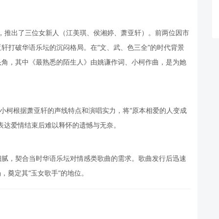
司，推出了三位女新人（江美琪、侯湘婷、萧亚轩）。前两位因市
轩打破华语乐坛的沉闷格局。在“文、武、色三全”的时代背景
头角，其中《最熟悉的陌生人》由姚谦作词、小柯作曲，是为她
与小柯根据萧亚轩的声线特点和演唱实力，将“原本相爱的人变成
表达爱情结束后难以释怀的遗憾与无奈。
细腻，契合当时华语乐坛对情感类歌曲的需求。歌曲发行后迅速
，奠定其“玉女歌手”的地位。