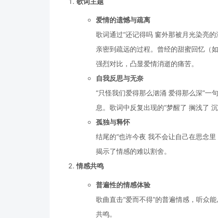
歌词主题
爱情的遗憾与疏离
歌词通过“还记得吗 窗外那被月光染亮的
亲密到疏远的过程。曾经的甜蜜回忆（如
强烈对比，凸显爱情消逝的痛苦。
自我反思与无奈
“只怪我们爱得那么汹涌 爱得那么深”
息。歌词中反复出现的“梦醒了 搁浅了 
孤独与释怀
结尾的“也许今夜 我不会让自己在思念里
揭示了情感的难以割舍。
情感共鸣
普遍性的情感体验
歌曲直击“爱而不得”的普遍情感，听众
共鸣。