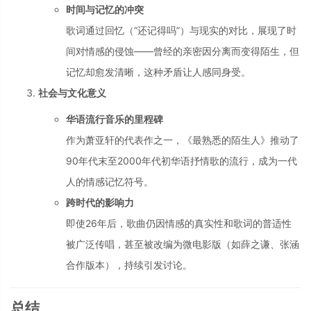
时间与记忆的冲突
歌词通过回忆（“还记得吗”）与现实的对比，展现了时
间对情感的侵蚀——曾经的亲密因分离而变得陌生，但
记忆却愈发清晰，这种矛盾让人感同身受。
社会与文化意义
华语流行音乐的里程碑
作为萧亚轩的代表作之一，《最熟悉的陌生人》推动了
90年代末至2000年代初华语抒情歌的流行，成为一代
人的情感记忆符号。
跨时代的影响力
即使26年后，歌曲仍因情感的真实性和歌词的普适性
被广泛传唱，甚至被改编为微电影版（如薛之谦、张涵
合作版本），持续引发讨论。
总结