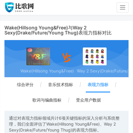
Togg
navig
Wake(Hillsong Young&Free)与Way 2
Sexy(Drake/Future/Young Thug)表现力指标对比
Wake(Hillsong Young&Free)
Way 2 Sexy(Drake/Future/Y
综合评分
|
音乐技术指标
|
表现力指标
|
歌词与编曲指标
|
受众用户数据
通过对表现力指标领域共计6项关键指标的深入分析与系统整
理，我们全面评估了Wake(Hillsong Young&Free)、Way 2
Sexy(Drake/Future/Young Thug)的表现力指标。