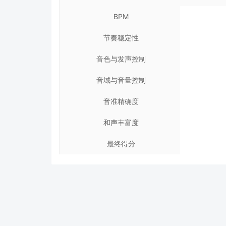
BPM
节奏稳定性
音色与发声控制
音域与音量控制
音准精确度
和声丰富度
最终得分